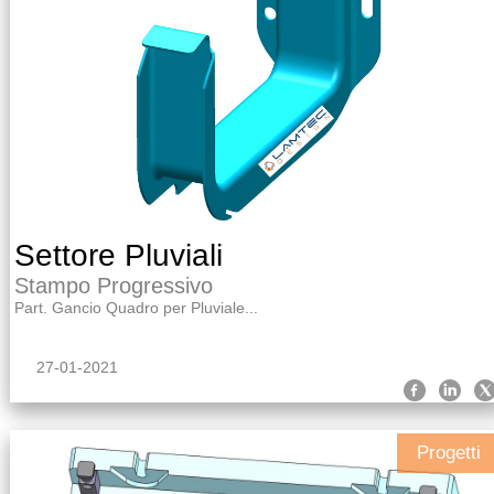
Settore Pluviali
Stampo Progressivo
Part. Gancio Quadro per Pluviale...
27-01-2021
Progetti