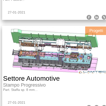
27-01-2021
Progetti
Settore Automotive
Stampo Progressivo
Part. Staffa sp. 8 mm...
27-01-2021