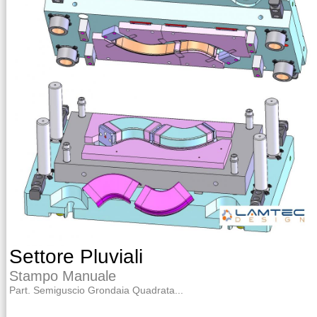
Settore Pluviali
Stampo Manuale
Part. Semiguscio Grondaia Quadrata...