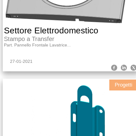
Settore Elettrodomestico
Stampo a Transfer
Part. Pannello Frontale Lavatrice...
27-01-2021
Progetti