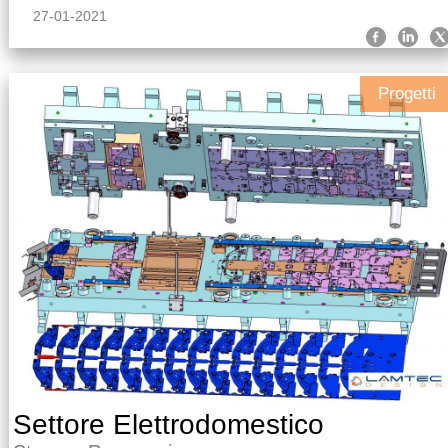
27-01-2021
Progetti
Settore Elettrodomestico