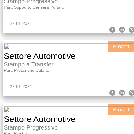
Stampo Progressivo
Part. Supporto Cerniera Porta...
27-01-2021
Progetti
Settore Automotive
Stampo a Transfer
Part. Protezione Calore...
27-01-2021
Progetti
Settore Automotive
Stampo Progressivo
Part. Piastra...