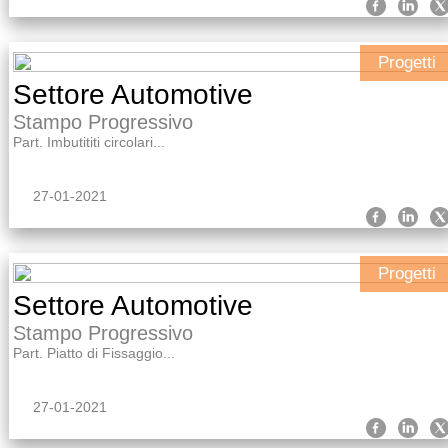
Progetti
Settore Automotive
Stampo Progressivo
Part. Imbutititi circolari...
27-01-2021
Progetti
Settore Automotive
Stampo Progressivo
Part. Piatto di Fissaggio...
27-01-2021