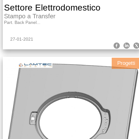
Settore Elettrodomestico
Stampo a Transfer
Part. Back Panel...
27-01-2021
Progetti