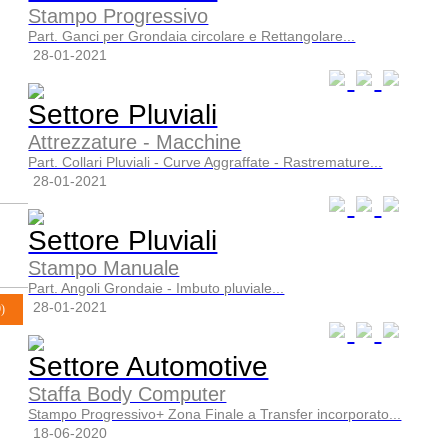
Stampo Progressivo
Part. Ganci per Grondaia circolare e Rettangolare...
28-01-2021
Settore Pluviali
Attrezzature - Macchine
Part. Collari Pluviali - Curve Aggraffate - Rastremature...
28-01-2021
Settore Pluviali
Stampo Manuale
Part. Angoli Grondaie - Imbuto pluviale...
28-01-2021
9)
Settore Automotive
Staffa Body Computer
Stampo Progressivo+ Zona Finale a Transfer incorporato...
18-06-2020