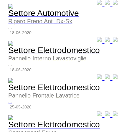
Settore Automotive
Riparo Freno Ant. Dx-Sx
...
18-06-2020
Settore Elettrodomestico
Pannello Interno Lavastoviglie
...
18-06-2020
Settore Elettrodomestico
Pannello Frontale Lavatrice
...
25-05-2020
Settore Elettrodomestico